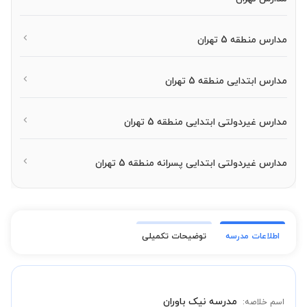
مدارس منطقه 5 تهران
مدارس ابتدایی منطقه 5 تهران
مدارس غیردولتی ابتدایی منطقه 5 تهران
مدارس غیردولتی ابتدایی پسرانه منطقه 5 تهران
اطلاعات مدرسه
توضیحات تکمیلی
مدرسه نیک باوران
اسم خلاصه: