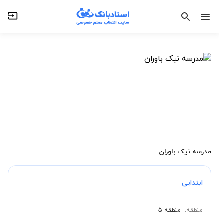
مدرسه نیک باوران
ابتدایی
منطقه:
منطقه 5