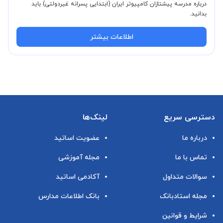
درباره مدرسه پیشتازان کامپیوتر ایران (ابتدایی پسرانه غیردولتی) باید
بدانید.
اطلاعات بیشتر
دسترسی سریع
لینک‌ها
درباره ما
عضویت اساتید
تماس با ما
مجله آموزشی
سوالات متداول
آکادمی اساتید
مجله استادبانک
بانک اطلاعات مدارس
شرایط و قوانین