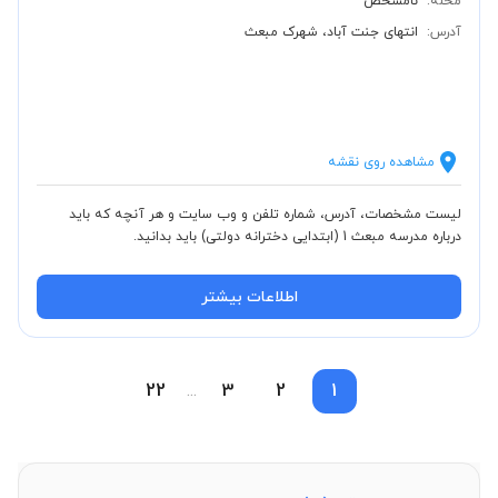
محله:
نامشخص
آدرس:
انتهای جنت آباد، شهرک مبعث
مشاهده روی نقشه
لیست مشخصات، آدرس، شماره تلفن و وب سایت و هر آنچه که باید
درباره مدرسه مبعث 1 (ابتدایی دخترانه دولتی) باید بدانید.
اطلاعات بیشتر
22
3
2
1
...