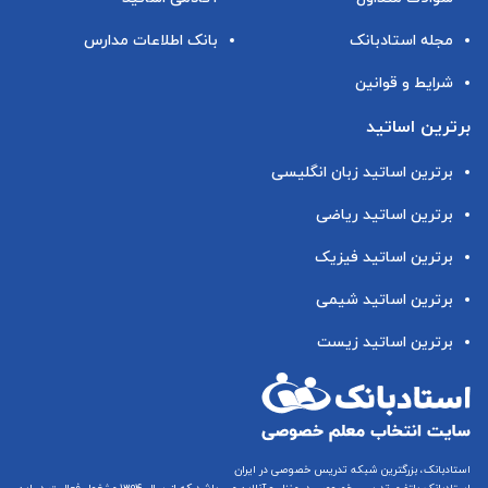
مجله استادبانک
بانک اطلاعات مدارس
شرایط و قوانین
برترین اساتید
برترین اساتید زبان انگلیسی
برترین اساتید ریاضی
برترین اساتید فیزیک
برترین اساتید شیمی
برترین اساتید زیست
استادبانک، بزرگترین شبکه تدریس خصوصی در ایران