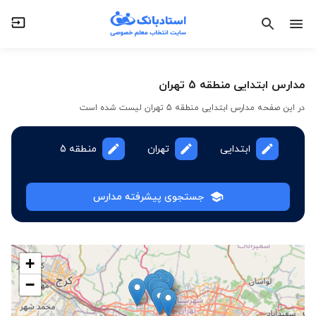
مدارس ابتدایی منطقه 5 تهران
در این صفحه مدارس ابتدایی منطقه 5 تهران لیست شده است
ابتدایی
تهران
منطقه 5
جستجوی پیشرفته مدارس
+
−