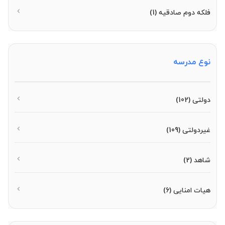
فلکه دوم صادقیه
(1)
نوع مدرسه
دولتی
(102)
غیردولتی
(109)
شاهد
(2)
هیات امنایی
(6)