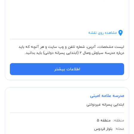
مشاهده روی نقشه
لیست مشخصات، آدرس، شماره تلفن و وب سایت و هر آنچه که باید
درباره مدرسه سیاوش وصال 2 (ابتدایی پسرانه دولتی) باید بدانید.
اطلاعات بیشتر
مدرسه علامه امینی
ابتدایی پسرانه غیردولتی
منطقه:
منطقه 5
محله:
بلوار فردوس