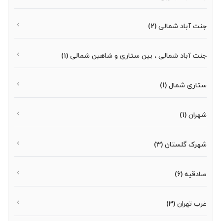
جنت آباد شمالی
(2)
جنت آباد شمالی ، بین ستاری و شاهین شمالی
(1)
ستاری شمال
(1)
شهران
(1)
شهرک گلستان
(3)
صادقیه
(6)
غرب تهران
(3)