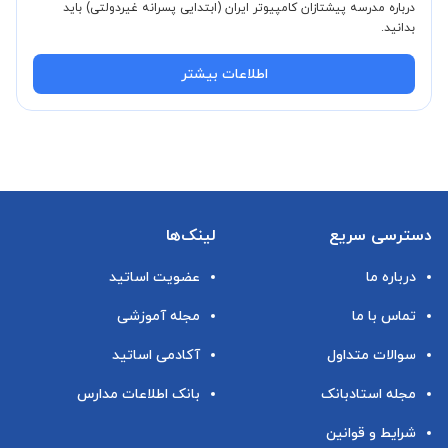
درباره مدرسه پیشتازان کامپیوتر ایران (ابتدایی پسرانه غیردولتی) باید
بدانید.
اطلاعات بیشتر
دسترسی سریع
لینک‌ها
درباره ما
عضویت اساتید
تماس با ما
مجله آموزشی
سوالات متداول
آکادمی اساتید
مجله استادبانک
بانک اطلاعات مدارس
شرایط و قوانین