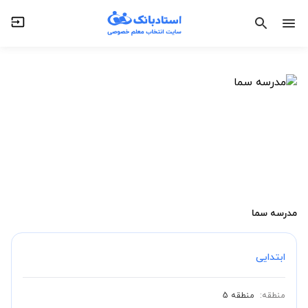
مدرسه سما
ابتدایی
منطقه:
منطقه 5