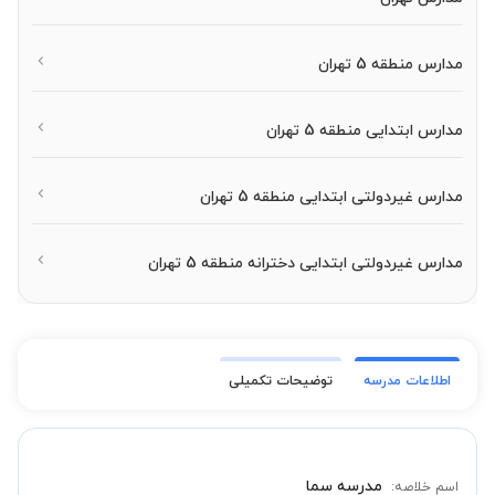
مدارس منطقه 5 تهران
مدارس ابتدایی منطقه 5 تهران
مدارس غیردولتی ابتدایی منطقه 5 تهران
مدارس غیردولتی ابتدایی دخترانه منطقه 5 تهران
اطلاعات مدرسه
توضیحات تکمیلی
مدرسه سما
اسم خلاصه: