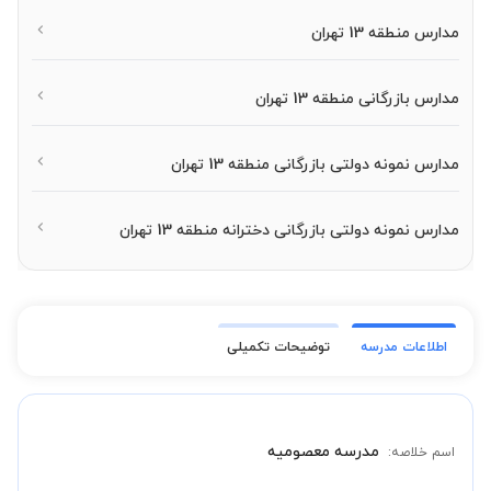
مدارس منطقه 13 تهران
مدارس بازرگانی منطقه 13 تهران
مدارس نمونه دولتی بازرگانی منطقه 13 تهران
مدارس نمونه دولتی بازرگانی دخترانه منطقه 13 تهران
اطلاعات مدرسه
توضیحات تکمیلی
مدرسه معصومیه
اسم خلاصه: