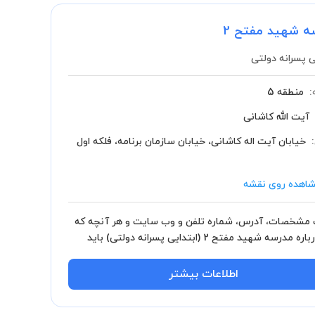
ه شهید مفتح 2
ی پسرانه دولتی
:
منطقه 5
آیت الله کاشانی
خیابان آیت اله کاشانی، خیابان سازمان برنامه، فلکه اول
اهده روی نقشه
مشخصات، آدرس، شماره تلفن و وب سایت و هر آنچه که
باید درباره مدرسه شهید مفتح 2 (ابتدایی پسرانه دولتی) باید
.
اطلاعات بیشتر