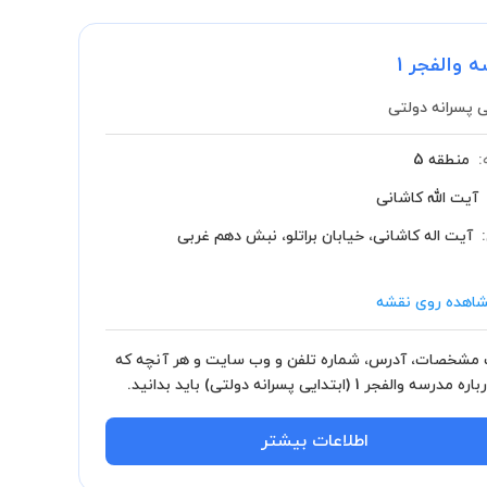
 والفجر 1
ی پسرانه دولتی
:
منطقه 5
آیت الله کاشانی
آیت اله کاشانی، خیابان براتلو، نبش دهم غربی
اهده روی نقشه
مشخصات، آدرس، شماره تلفن و وب سایت و هر آنچه که
رسه والفجر 1 (ابتدایی پسرانه دولتی) باید بدانید.
اطلاعات بیشتر