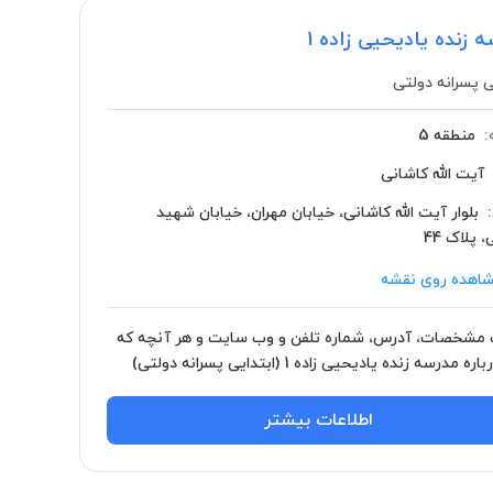
 زنده یادیحیی زاده 1
ی پسرانه دولتی
:
منطقه 5
آیت الله کاشانی
بلوار آیت الله کاشانی، خیابان مهران، خیابان شهید
 پلاک 44
اهده روی نقشه
مشخصات، آدرس، شماره تلفن و وب سایت و هر آنچه که
باید درباره مدرسه زنده یادیحیی زاده 1 (ابتدایی پسرانه دولتی)
انید.
اطلاعات بیشتر