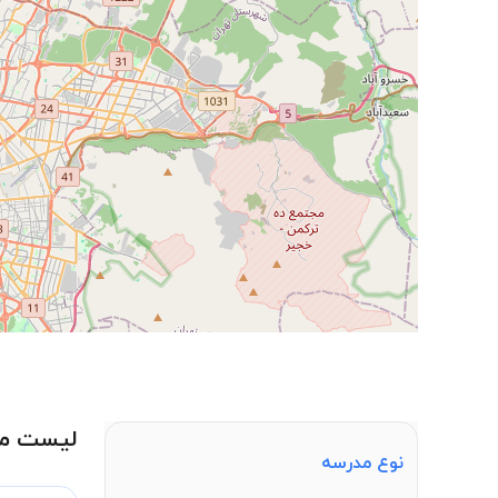
لیست مدار
نوع مدرسه