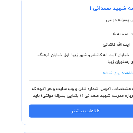
ه شهید صمدائی 1
ی پسرانه دولتی
:
منطقه 5
آیت الله کاشانی
خیابان آیت اله کاشانی، شهر زیبا، اول خیابان فرهنگ،
 رستوران زیبا
اهده روی نقشه
مشخصات، آدرس، شماره تلفن و وب سایت و هر آنچه که
باید درباره مدرسه شهید صمدائی 1 (ابتدایی پسرانه دولتی) باید
.
اطلاعات بیشتر