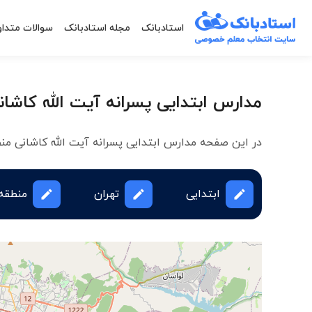
استادبانک
مجله استادبانک
سوالات متداو
مدارس ابتدایی پسرانه آیت الله کاشانی منط
در این صفحه مدارس ابتدایی پسرانه آیت الله کاشانی منطقه 5 تهران لیست شد
ابتدایی
تهران
منطقه 