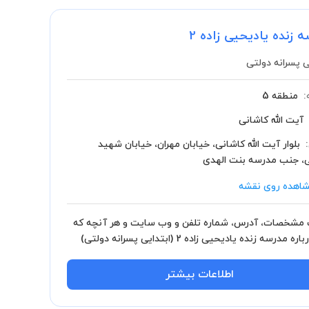
 زنده یادیحیی زاده 2
ی پسرانه دولتی
:
منطقه 5
آیت الله کاشانی
بلوار آیت الله کاشانی، خیابان مهران، خیابان شهید
، جنب مدرسه بنت الهدی
اهده روی نقشه
مشخصات، آدرس، شماره تلفن و وب سایت و هر آنچه که
باید درباره مدرسه زنده یادیحیی زاده 2 (ابتدایی پسرانه دولتی)
انید.
اطلاعات بیشتر