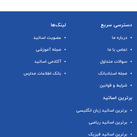
دسترسی سریع
لینک‌ها
درباره ما
عضویت اساتید
تماس با ما
مجله آموزشی
سوالات متداول
آکادمی اساتید
مجله استادبانک
بانک اطلاعات مدارس
شرایط و قوانین
برترین اساتید
برترین اساتید زبان انگلیسی
برترین اساتید ریاضی
برترین اساتید فیزیک