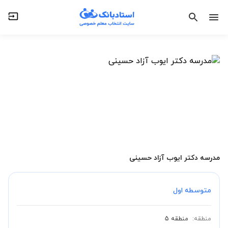
مدرسه دکتر ایوب آزاد حسینی
متوسطه اول
منطقه:
منطقه 5