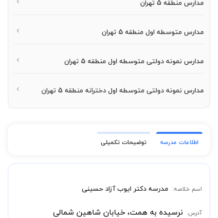
مدارس منطقه 5 تهران
مدارس متوسطه اول منطقه 5 تهران
مدارس نمونه دولتی متوسطه اول منطقه 5 تهران
مدارس نمونه دولتی متوسطه اول دخترانه منطقه 5 تهران
اطلاعات مدرسه
توضیحات تکمیلی
مدرسه دکتر ایوب آزاد حسینی
اسم خلاصه:
نرسیده به همت، خیابان شاهین شمالی
آدرس: