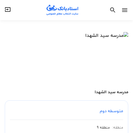
مدرسه سید الشهدا
متوسطه دوم
منطقه:
منطقه 9