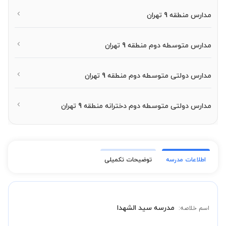
مدارس منطقه 9 تهران
مدارس متوسطه دوم منطقه 9 تهران
مدارس دولتی متوسطه دوم منطقه 9 تهران
مدارس دولتی متوسطه دوم دخترانه منطقه 9 تهران
اطلاعات مدرسه
توضیحات تکمیلی
مدرسه سید الشهدا
اسم خلاصه: