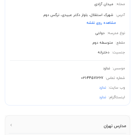
محله:
میدان آزادی
آدرس:
شهرک استقلال، بلوار دکتر عبیدی، نرگس دوم
مشاهده روی نقشه
نوع مدرسه:
دولتی
مقطع:
متوسطه دوم
جنسیت:
دخترانه
موسس:
ندارد
شماره تماس:
021-44571267
وب سایت:
ندارد
اینستاگرام:
ندارد
مدارس تهران