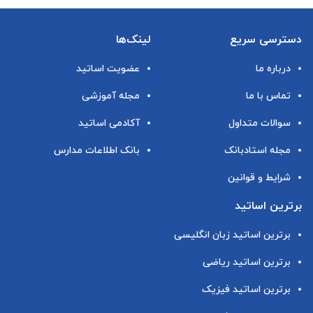
دسترسی سریع
لینک‌ها
درباره ما
عضویت اساتید
تماس با ما
مجله آموزشی
سوالات متداول
آکادمی اساتید
مجله استادبانک
بانک اطلاعات مدارس
شرایط و قوانین
برترین اساتید
برترین اساتید زبان انگلیسی
برترین اساتید ریاضی
برترین اساتید فیزیک