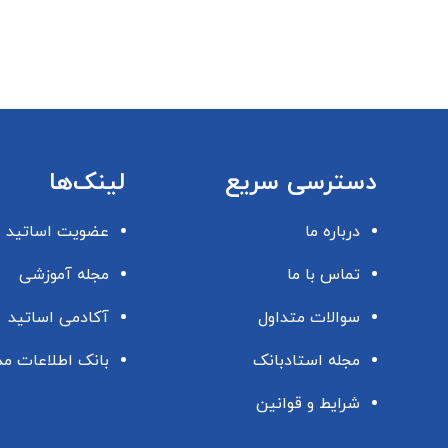
دسترسی سریع
لینک‌ها
درباره ما
عضویت اساتید
تماس با ما
مجله آموزشی
سوالات متداول
آکادمی اساتید
مجله استادبانک
بانک اطلاعات م
شرایط و قوانین