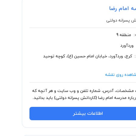
ه امام رضا
ش پسرانه دولتی
:
منطقه 9
وردآورد
کرج، وردآورد، خیابان امام حسین (ع)، کوچه توحید
اهده روی نقشه
مشخصات، آدرس، شماره تلفن و وب سایت و هر آنچه که
رباره مدرسه امام رضا (کاردانش پسرانه دولتی) باید بدانید.
اطلاعات بیشتر