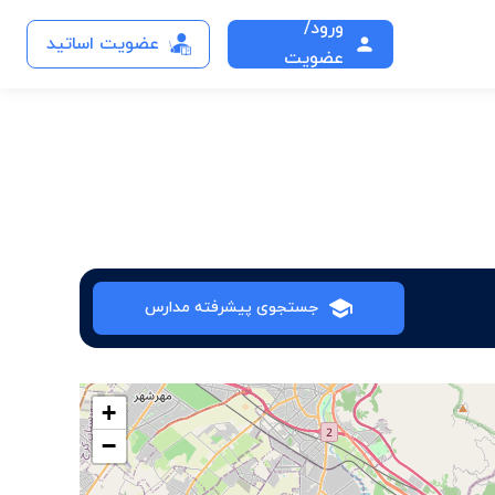
ورود/
عضویت اساتید
عضویت
جستجوی پیشرفته مدارس
+
−