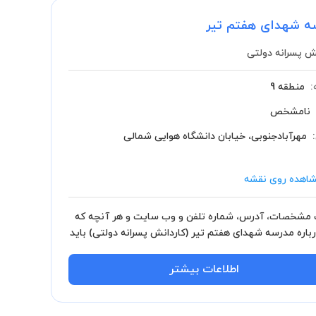
ه شهدای هفتم تیر
ش پسرانه دولتی
:
منطقه 9
نامشخص
مهرآبادجنوبی، خیابان دانشگاه هوایی شمالی
اهده روی نقشه
مشخصات، آدرس، شماره تلفن و وب سایت و هر آنچه که
رباره مدرسه شهدای هفتم تیر (کاردانش پسرانه دولتی) باید
.
اطلاعات بیشتر