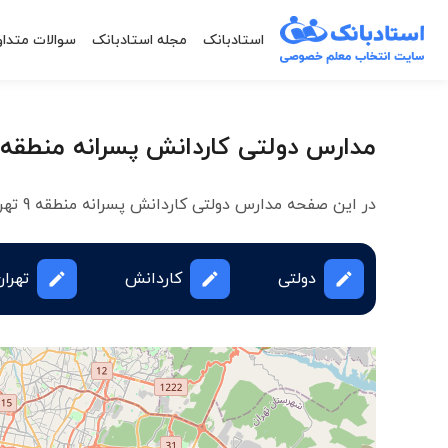
استادبانک
مجله استادبانک
سوالات متداو
مدارس دولتی کاردانش پسرانه منطقه 9 تهران
در این صفحه مدارس دولتی کاردانش پسرانه منطقه 9 تهران لیست شده است
دولتی
کاردانش
تهران