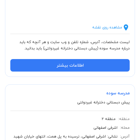
مشاهده روی نقشه
لیست مشخصات، آدرس، شماره تلفن و وب سایت و هر آنچه که باید
درباره مدرسه سوده (پیش دبستانی دخترانه غیردولتی) باید بدانید.
اطلاعات بیشتر
مدرسه سوده
پیش دبستانی دخترانه غیردولتی
منطقه:
منطقه 2
محله:
اشرفی اصفهانی
آدرس:
نشانی: اشرفی اصفهانی، نرسیده به پل همت، انتهای خیابان شهید