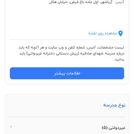
آدرس:
آریاشهر، اول جاده باغ فیض، خیابان هلال
مشاهده روی نقشه
لیست مشخصات، آدرس، شماره تلفن و وب سایت و هر آنچه که باید
درباره مدرسه شهدای صادقیه (پیش دبستانی دخترانه غیردولتی) باید
بدانید.
اطلاعات بیشتر
نوع مدرسه
غیردولتی
(5)