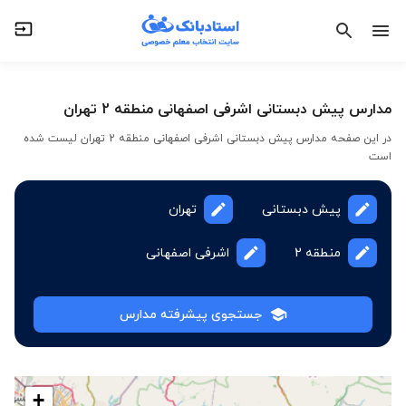
مدارس پیش دبستانی اشرفی اصفهانی منطقه 2 تهران
در این صفحه مدارس پیش دبستانی اشرفی اصفهانی منطقه 2 تهران لیست شده
است
پیش دبستانی
تهران
منطقه 2
اشرفی اصفهانی
جستجوی پیشرفته مدارس
+