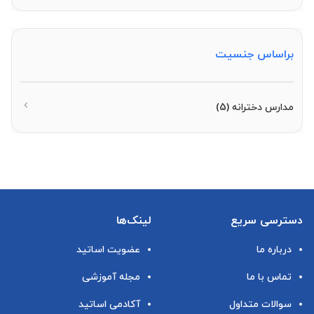
براساس جنسیت
مدارس دخترانه
(5)
دسترسی سریع
لینک‌ها
درباره ما
عضویت اساتید
تماس با ما
مجله آموزشی
سوالات متداول
آکادمی اساتید