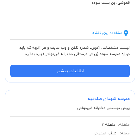
قموشی، بن بست سوده
مشاهده روی نقشه
لیست مشخصات، آدرس، شماره تلفن و وب سایت و هر آنچه که باید
درباره مدرسه سوده (پیش دبستانی دخترانه غیردولتی) باید بدانید.
اطلاعات بیشتر
مدرسه شهدای صادقیه
پیش دبستانی دخترانه غیردولتی
منطقه:
منطقه 2
محله:
اشرفی اصفهانی