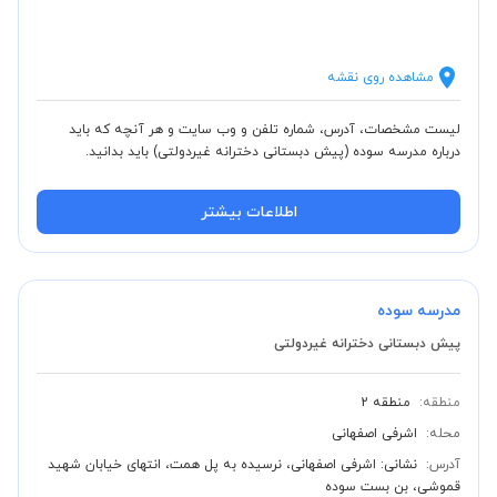
مشاهده روی نقشه
لیست مشخصات، آدرس، شماره تلفن و وب سایت و هر آنچه که باید
درباره مدرسه سوده (پیش دبستانی دخترانه غیردولتی) باید بدانید.
اطلاعات بیشتر
مدرسه سوده
پیش دبستانی دخترانه غیردولتی
منطقه:
منطقه 2
محله:
اشرفی اصفهانی
آدرس:
نشانی: اشرفی اصفهانی، نرسیده به پل همت، انتهای خیابان شهید
قموشی، بن بست سوده