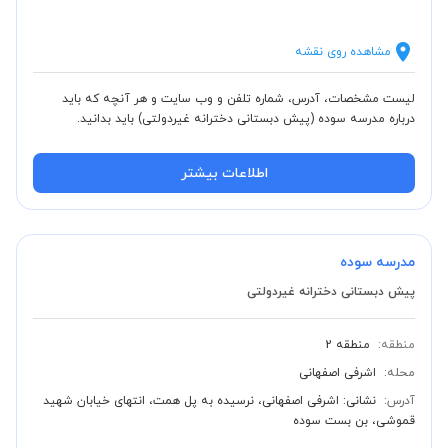
مشاهده روی نقشه
لیست مشخصات، آدرس، شماره تلفن و وب سایت و هر آنچه که باید
درباره مدرسه سوده (پیش دبستانی دخترانه غیردولتی) باید بدانید.
اطلاعات بیشتر
مدرسه سوده
پیش دبستانی دخترانه غیردولتی
منطقه:
منطقه 2
محله:
اشرفی اصفهانی
آدرس:
نشانی: اشرفی اصفهانی، نرسیده به پل همت، انتهای خیابان شهید
قموشی، بن بست سوده