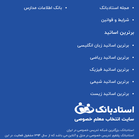
مجله استادبانک
بانک اطلاعات مدارس
شرایط و قوانین
برترین اساتید
برترین اساتید زبان انگلیسی
برترین اساتید ریاضی
برترین اساتید فیزیک
برترین اساتید شیمی
برترین اساتید زیست
استادبانک، بزرگترین شبکه تدریس خصوصی در ایران
استادبانک پلتفرم
تدریس خصوصی در منزل و آنلاین
می باشد که از سال ۱۳۹۴ مشغول فعالیت در این